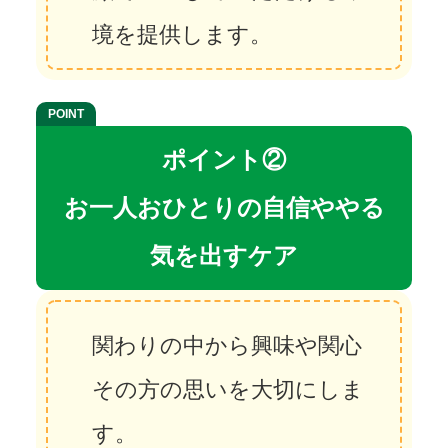
境を提供します。
ポイント②
お一人おひとりの自信ややる
気を出すケア
関わりの中から興味や関心
その方の思いを大切にしま
す。