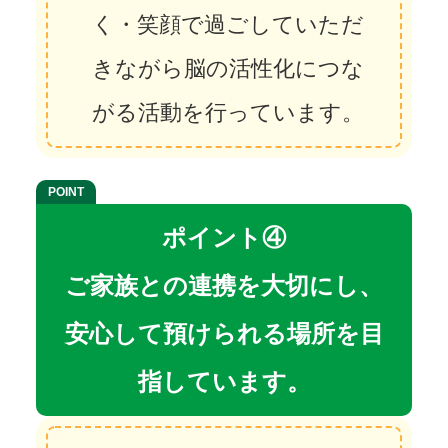
く・笑顔で過ごしていただ
きながら脳の活性化につな
がる活動を行っています。
ポイント④
ご家族との連携を大切にし、
安心して預けられる場所を目
指しています。