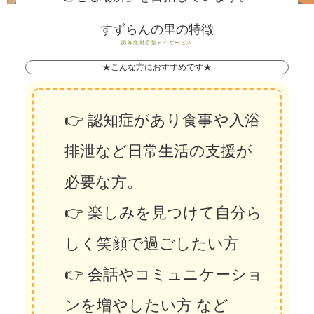
すずらんの里の特徴
認知症対応型デイサービス
★こんな方におすすめです★
👉 認知症があり食事や入浴
排泄など日常生活の支援が
必要な方。
👉 楽しみを見つけて自分ら
しく笑顔で過ごしたい方
👉 会話やコミュニケーショ
ンを増やしたい方 など