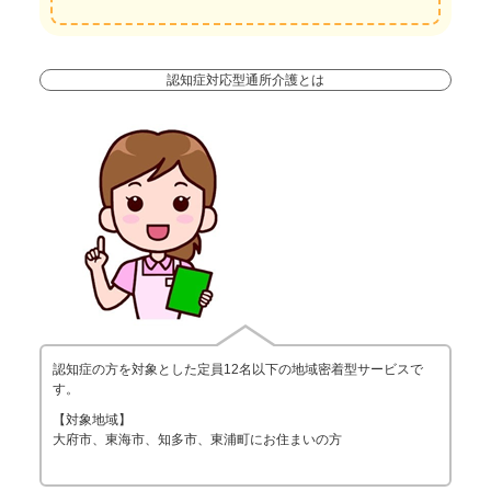
認知症対応型通所介護とは
認知症の方を対象とした定員12名以下の地域密着型サービスで
す。
【対象地域】
大府市、東海市、知多市、東浦町にお住まいの方