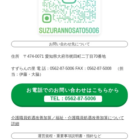
お問い合わせ先について
住所 〒474-0071 愛知県大府市梶田町二丁目70番地
すずらんの里 電 話：0562-87-5006 FAX：0562-87-5008 （担
当：伊藤・大脇）
お電話でのお問い合わせはこちらから
TEL：0562-87-5006
介護職員処遇改善加算／福祉・介護職員処遇改善加算について
詳細
運営規程・重要事項説明書・指針など