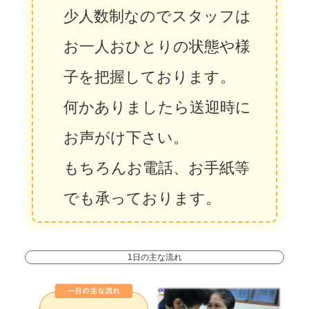
少人数制なのでスタッフは
お一人おひとりの状態や様
子を把握しております。
何かありましたら送迎時に
お声がけ下さい。
もちろんお電話、お手紙等
でも承っております。
1日の主な流れ