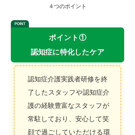
４つのポイント
ポイント①
認知症に特化したケア
認知症介護実践者研修を終
了したスタッフや認知症介
護の経験豊富なスタッフが
常駐しており、安心して笑
顔で過ごしていただける環