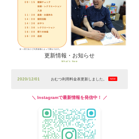
更新情報・お知らせ
What's New
2020/12/01
おむつ利用料金表更新しました。
NEW
＼ Instagramで最新情報を発信中！ ／