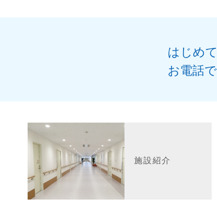
はじめ
お電話
施設紹介