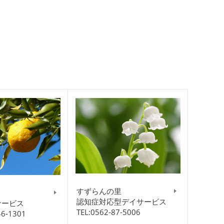
すずらんの里
認知症対応型デイサービス
サービス
TEL:0562-87-5006
46-1301