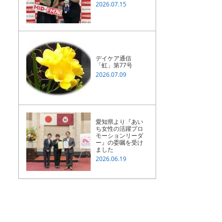
2026.07.15
デイケア通信
「虹」第77号
2026.07.09
愛知県より『あい
ち女性の活躍プロ
モーションリーダ
ー』の委嘱を受け
ました
2026.06.19