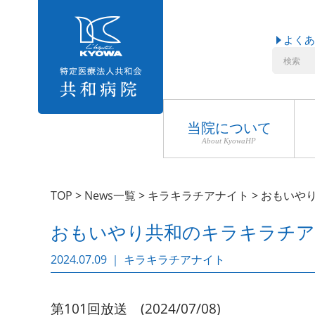
よくあ
当院について
About KyowaHP
TOP
>
News一覧
>
キラキラチアナイト
>
おもいやり
おもいやり共和のキラキラチアナイト
2024.07.09 ｜ キラキラチアナイト
第101回放送 (2024/07/08)