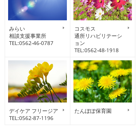
みらい
コスモス
相談支援事業所
通所リハビリテーシ
TEL:0562-46-0787
ョン
TEL:0562-48-1918
デイケア フリージア
たんぽぽ保育園
TEL:0562-87-1196