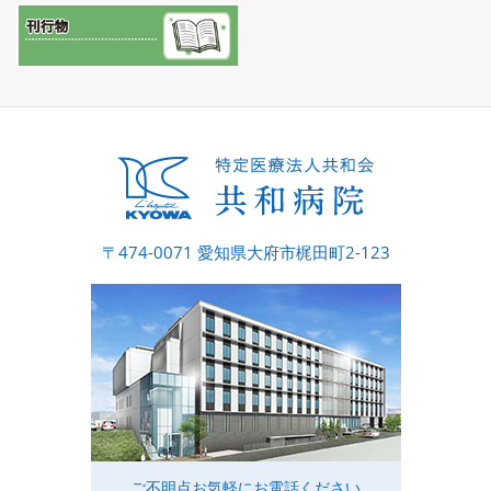
〒474-0071 愛知県大府市梶田町2-123
ご不明点お気軽にお電話ください