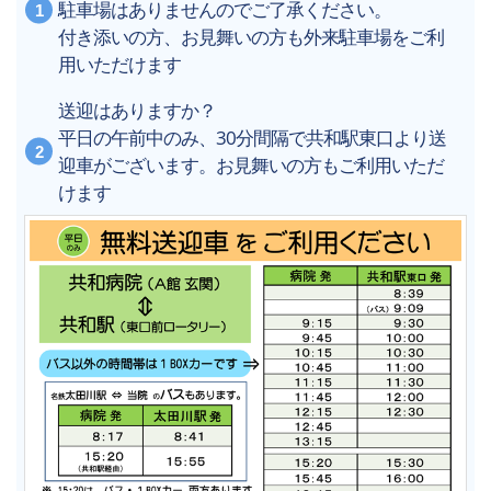
駐車場はありませんのでご了承ください。
付き添いの方、お見舞いの方も外来駐車場をご利
用いただけます
送迎はありますか？
平日の午前中のみ、30分間隔で共和駅東口より送
迎車がございます。お見舞いの方もご利用いただ
けます