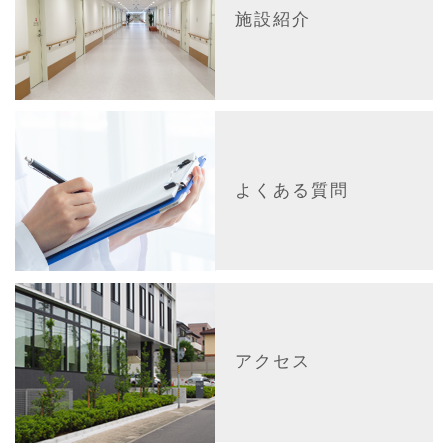
施設紹介
よくある質問
アクセス