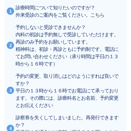
診療時間について知りたいのですが？
外来受診のご案内をご覧ください。
こちら
予約しないと受診できませんか？
内科の初診は予約無しで受診していただけます。
再診のみ予約をお願いしています。
精神科は、初診・再診ともに予約制です。電話に
てお問い合わせください（承り時間は平日の１３
時から１６時です）
予約の変更、取り消しはどのようにすれば良いで
すか？
平日の１３時から１６時でお電話にて承っており
ます。その際には、診療科名とお名前、予約変更
とお伝えください
診察券を失くしてしまいました。再発行できます
か？