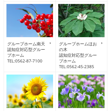
グループホーム南天
グループホームほお
認知症対応型グルー
の木
プホーム
認知症対応型グルー
TEL:0562-87-7100
プホーム
TEL:0562-45-2385