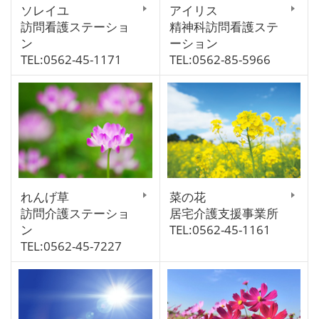
ソレイユ
アイリス
訪問看護ステーショ
精神科訪問看護ステ
ン
ーション
TEL:0562-45-1171
TEL:0562-85-5966
れんげ草
菜の花
訪問介護ステーショ
居宅介護支援事業所
ン
TEL:0562-45-1161
TEL:0562-45-7227