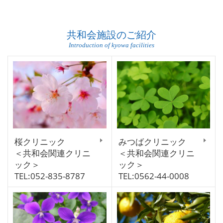
共和会施設のご紹介
Introduction of kyowa facilities
桜クリニック
みつばクリニック
＜共和会関連クリニ
＜共和会関連クリニ
ック＞
ック＞
TEL:052-835-8787
TEL:0562-44-0008