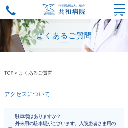
MENU
よくあるご質問
TOP
>
よくあるご質問
アクセスについて
駐車場はありますか？
外来用の駐車場がございます。入院患者さま用の