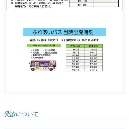
受診について