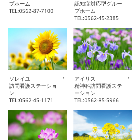
プホーム
認知症対応型グルー
TEL:0562-87-7100
プホーム
TEL:0562-45-2385
ソレイユ
アイリス
訪問看護ステーショ
精神科訪問看護ステ
ン
ーション
TEL:0562-45-1171
TEL:0562-85-5966