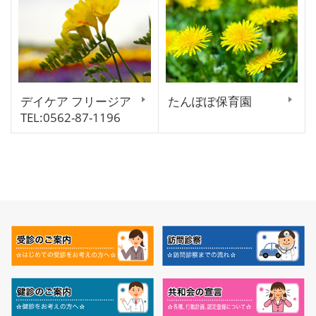
デイケア フリージア
たんぽぽ保育園
TEL:0562-87-1196