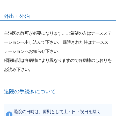
外出・外泊
主治医の許可が必要になります。ご希望の方はナースステ
ーションへ申し込んで下さい。 帰院された時はナースス
テーションへお知らせ下さい｡
帰院時間は各病棟により異なりますので各病棟のしおりを
お読み下さい。
退院の手続きについて
退院の日時は、原則として土・日・祝日を除く