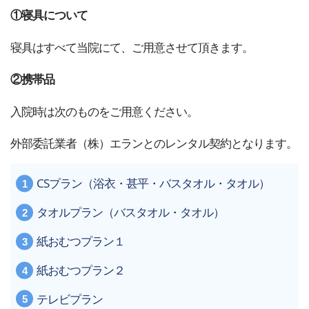
①寝具について
寝具はすべて当院にて、ご用意させて頂きます。
②携帯品
入院時は次のものをご用意ください。
外部委託業者（株）エランとのレンタル契約となります。
CSプラン（浴衣・甚平・バスタオル・タオル）
タオルプラン（バスタオル・タオル）
紙おむつプラン１
紙おむつプラン２
テレビプラン