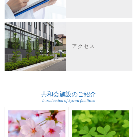
アクセス
共和会施設のご紹介
Introduction of kyowa facilities