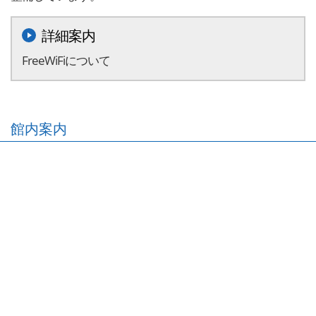
詳細案内
FreeWiFiについて
館内案内