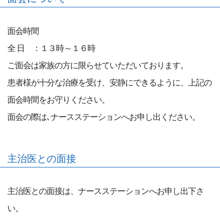
面会時間
全 日 ：１３時～１６時
ご面会は家族の方に限らせていただいております。
患者様が十分な治療を受け、安静にできるように、上記の
面会時間をお守りください。
面会の際は､ナースステーションへお申し出ください。
主治医との面接
主治医との面接は、ナースステーションへお申し出下さ
い。