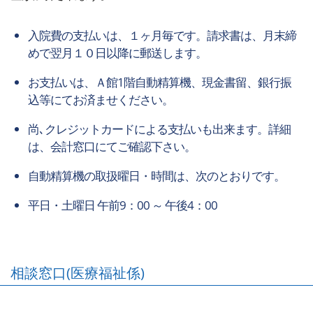
入院費の支払いは、１ヶ月毎です。請求書は、月末締
めで翌月１０日以降に郵送します。
お支払いは、Ａ館1階自動精算機、現金書留、銀行振
込等にてお済ませください。
尚､クレジットカードによる支払いも出来ます。詳細
は、会計窓口にてご確認下さい。
自動精算機の取扱曜日・時間は、次のとおりです。
平日・土曜日 午前9：00 ～ 午後4：00
相談窓口(医療福祉係)