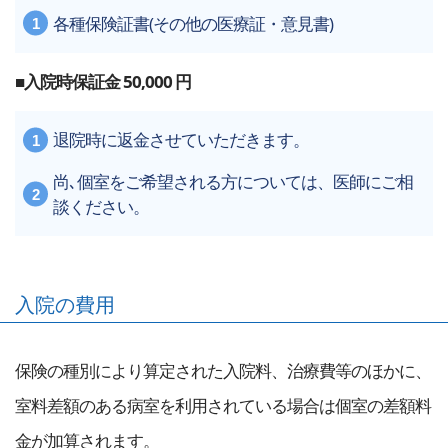
各種保険証書(その他の医療証・意見書)
■入院時保証金 50,000 円
退院時に返金させていただきます。
尚､個室をご希望される方については、医師にご相
談ください。
入院の費用
保険の種別により算定された入院料、治療費等のほかに、
室料差額のある病室を利用されている場合は個室の差額料
金が加算されます。