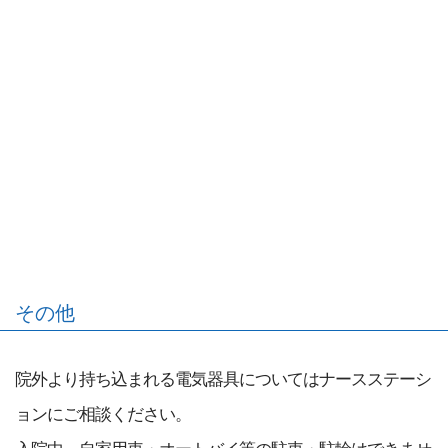
その他
院外より持ち込まれる電気器具についてはナースステーシ
ョンにご相談ください。