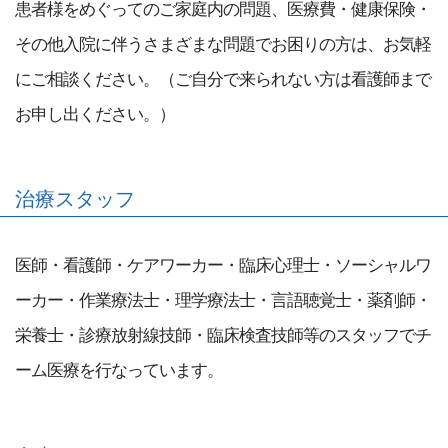
患者様をめぐってのご家庭内の問題、医療費・健康保険・
その他入院に伴うさまざまな問題でお困りの方は、お気軽
にご相談ください。（ご自分で来られない方は看護師まで
お申し出ください。）
治療スタッフ
医師・看護師・ケアワーカー・臨床心理士・ソーシャルワ
ーカー・作業療法士・理学療法士・言語聴覚士・薬剤師・
栄養士・診療放射線技師・臨床検査技師等のスタッフでチ
ーム医療を行なっています。