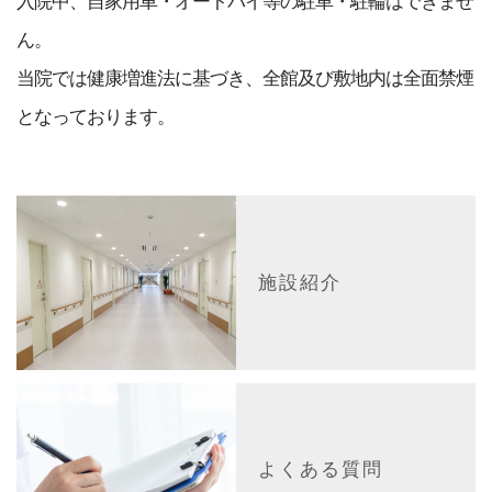
入院中、自家用車・オートバイ等の駐車・駐輪はできませ
ん。
当院では健康増進法に基づき、全館及び敷地内は全面禁煙
となっております。
施設紹介
よくある質問