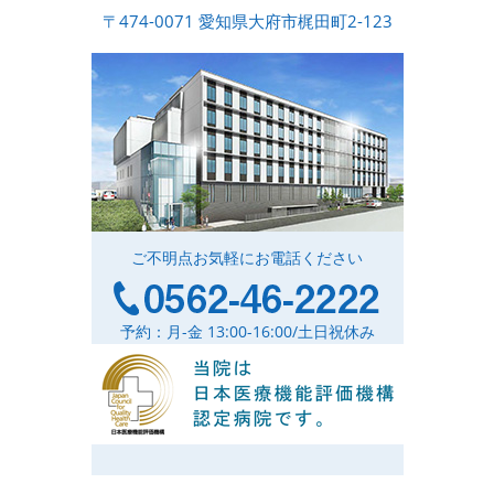
〒474-0071 愛知県大府市梶田町2-123
ご不明点お気軽にお電話ください
予約：月-金 13:00-16:00/土日祝休み