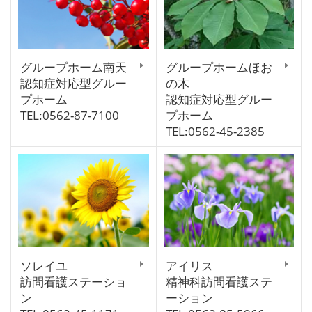
グループホーム南天
グループホームほお
認知症対応型グルー
の木
プホーム
認知症対応型グルー
TEL:0562-87-7100
プホーム
TEL:0562-45-2385
ソレイユ
アイリス
訪問看護ステーショ
精神科訪問看護ステ
ン
ーション