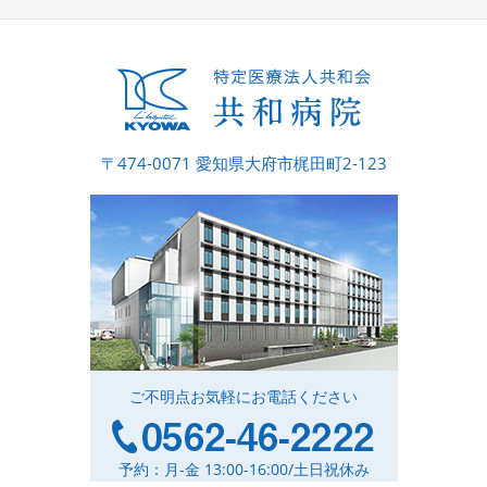
〒474-0071 愛知県大府市梶田町2-123
ご不明点お気軽にお電話ください
予約：月-金 13:00-16:00/土日祝休み