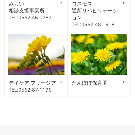
みらい
コスモス
相談支援事業所
通所リハビリテーシ
TEL:0562-46-0787
ョン
TEL:0562-48-1918
デイケア フリージア
たんぽぽ保育園
TEL:0562-87-1196