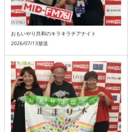
おもいやり共和のキラキラチアナイト
2026/07/13放送