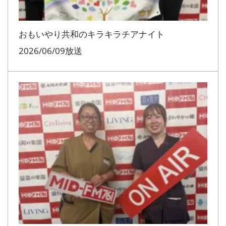
おもいやり共和のキラキラチアナイト
2026/06/09放送