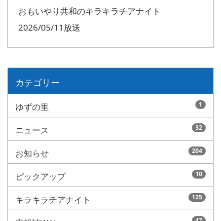
おもいやり共和のキラキラチアナイト
2026/05/11放送
カテゴリー
1
ゆずの里
32
ニュース
204
お知らせ
10
ピックアップ
125
キラキラチアナイト
47