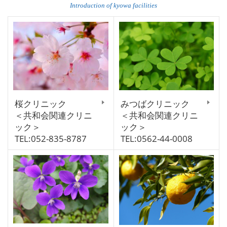
Introduction of kyowa facilities
桜クリニック
みつばクリニック
＜共和会関連クリニ
＜共和会関連クリニ
ック＞
ック＞
TEL:052-835-8787
TEL:0562-44-0008