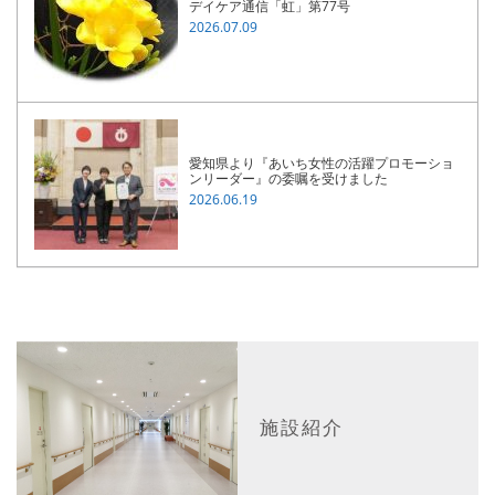
デイケア通信「虹」第77号
2026.07.09
愛知県より『あいち女性の活躍プロモーショ
ンリーダー』の委嘱を受けました
2026.06.19
施設紹介