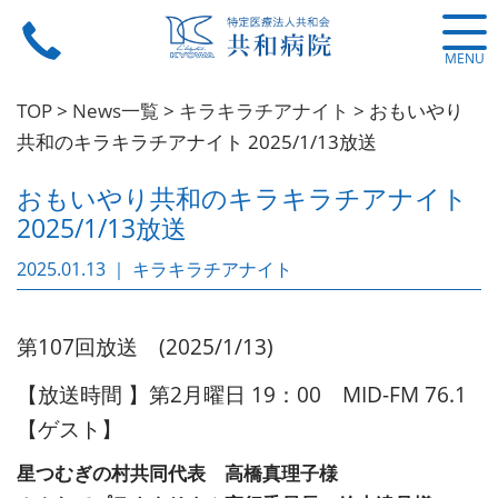
MENU
TOP
>
News一覧
>
キラキラチアナイト
>
おもいやり
共和のキラキラチアナイト 2025/1/13放送
おもいやり共和のキラキラチアナイト
2025/1/13放送
2025.01.13 ｜ キラキラチアナイト
第107回放送 (2025/1/13)
【放送時間 】第2月曜日 19：00 MID-FM 76.1
【ゲスト】
星つむぎの村共同代表 高橋真理子様