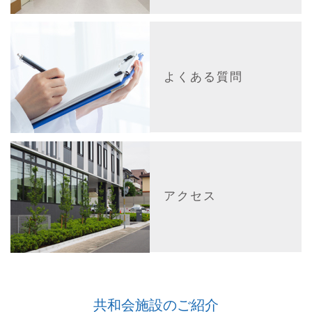
よくある質問
アクセス
共和会施設のご紹介