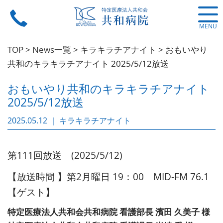
MENU
TOP
>
News一覧
>
キラキラチアナイト
>
おもいやり
共和のキラキラチアナイト 2025/5/12放送
おもいやり共和のキラキラチアナイト
2025/5/12放送
2025.05.12 ｜ キラキラチアナイト
第111回放送 (2025/5/12)
【放送時間 】第2月曜日 19：00 MID-FM 76.1
【ゲスト】
特定医療法人共和会共和病院 看護部長 濱田 久美子 様