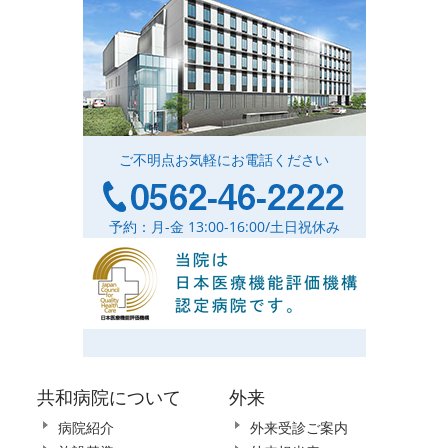
ご不明点お気軽にお電話ください
予約：月-金 13:00-16:00/土日祝休み
共和病院について
外来
病院紹介
外来受診ご案内