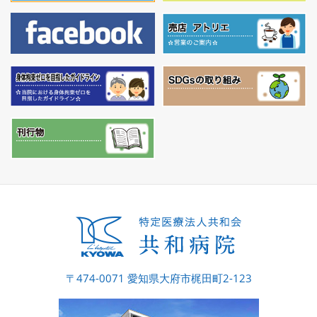
〒474-0071 愛知県大府市梶田町2-123