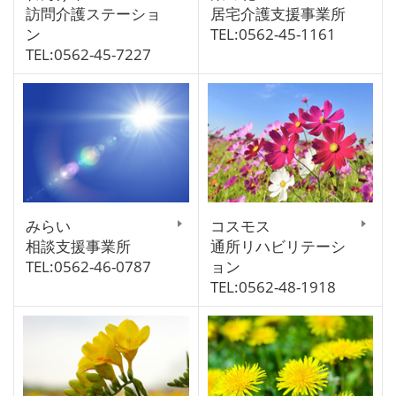
訪問介護ステーショ
居宅介護支援事業所
ン
TEL:0562-45-1161
TEL:0562-45-7227
みらい
コスモス
相談支援事業所
通所リハビリテーシ
TEL:0562-46-0787
ョン
TEL:0562-48-1918