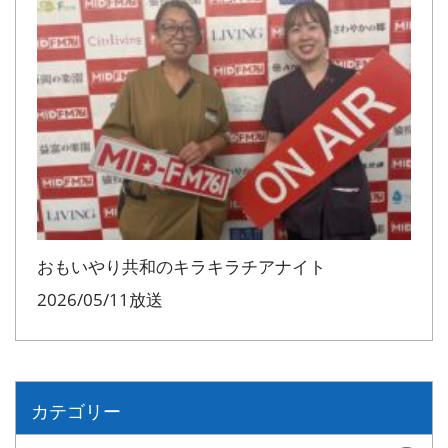
おもいやり共和のキラキラチアナイト
2026/05/11放送
カテゴリー