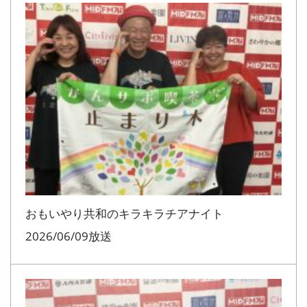
おもいやり共和のキラキラチアナイト
2026/06/09放送