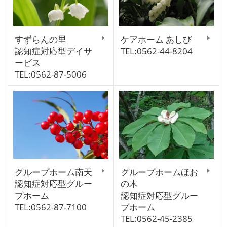
すずらんの里
ケアホーム あしび
認知症対応型デイサ
TEL:0562-44-8204
ービス
TEL:0562-87-5006
グループホーム南天
グループホームほお
認知症対応型グルー
の木
プホーム
認知症対応型グルー
TEL:0562-87-7100
プホーム
TEL:0562-45-2385