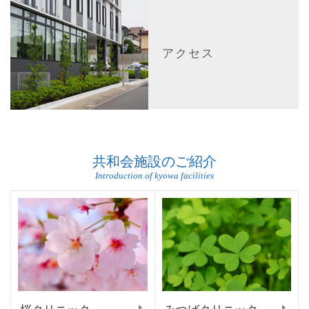
アクセス
共和会施設のご紹介
Introduction of kyowa facilities