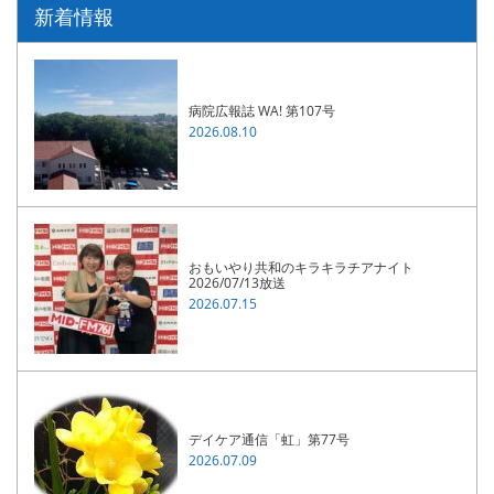
新着情報
病院広報誌 WA! 第107号
2026.08.10
おもいやり共和のキラキラチアナイト
2026/07/13放送
2026.07.15
デイケア通信「虹」第77号
2026.07.09