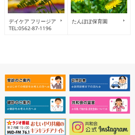
デイケア フリージア
たんぽぽ保育園
TEL:0562-87-1196