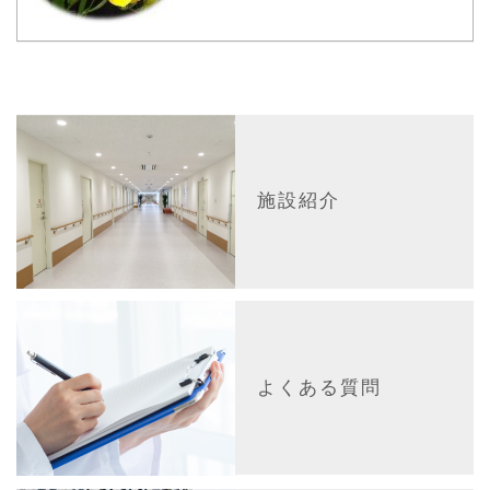
施設紹介
よくある質問