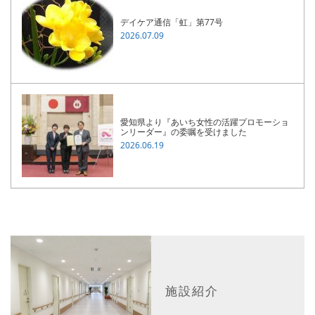
デイケア通信「虹」第77号
2026.07.09
愛知県より『あいち女性の活躍プロモーショ
ンリーダー』の委嘱を受けました
2026.06.19
施設紹介