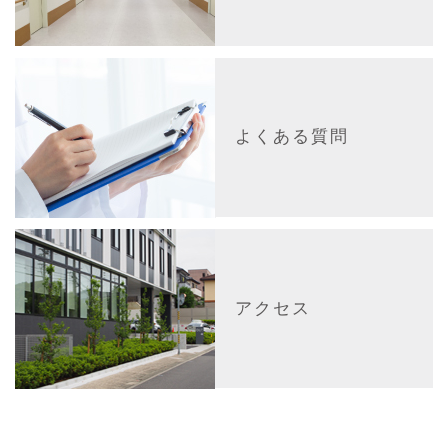
よくある質問
アクセス