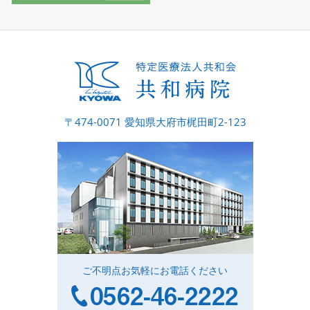
〒474-0071 愛知県大府市梶田町2-123
ご不明点お気軽にお電話ください