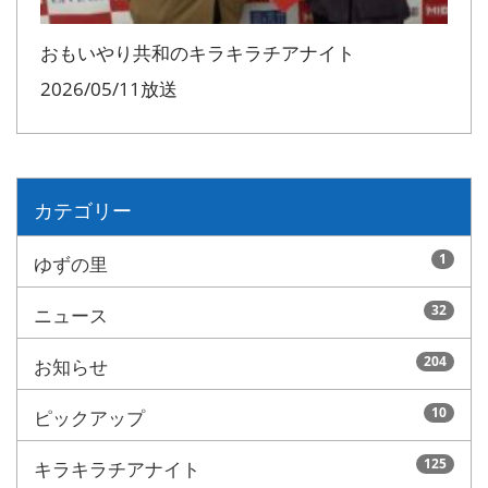
おもいやり共和のキラキラチアナイト
2026/05/11放送
カテゴリー
1
ゆずの里
32
ニュース
204
お知らせ
10
ピックアップ
125
キラキラチアナイト