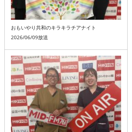
おもいやり共和のキラキラチアナイト
2026/06/09放送