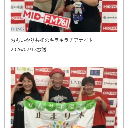
おもいやり共和のキラキラチアナイト
2026/07/13放送