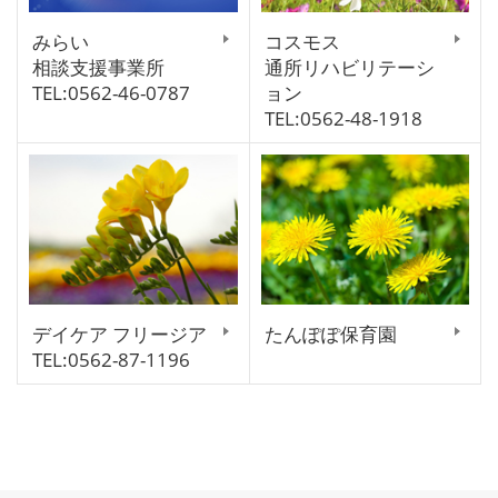
みらい
コスモス
相談支援事業所
通所リハビリテーシ
TEL:0562-46-0787
ョン
TEL:0562-48-1918
デイケア フリージア
たんぽぽ保育園
TEL:0562-87-1196