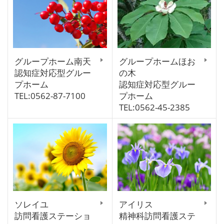
グループホーム南天
グループホームほお
認知症対応型グルー
の木
プホーム
認知症対応型グルー
TEL:0562-87-7100
プホーム
TEL:0562-45-2385
ソレイユ
アイリス
訪問看護ステーショ
精神科訪問看護ステ