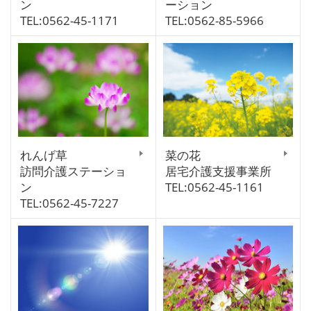
ン
ーション
TEL:0562-45-1171
TEL:0562-85-5966
れんげ草
菜の花
訪問介護ステーショ
居宅介護支援事業所
ン
TEL:0562-45-1161
TEL:0562-45-7227