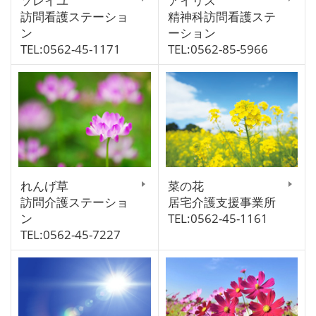
ソレイユ
アイリス
訪問看護ステーショ
精神科訪問看護ステ
ン
ーション
TEL:0562-45-1171
TEL:0562-85-5966
れんげ草
菜の花
訪問介護ステーショ
居宅介護支援事業所
ン
TEL:0562-45-1161
TEL:0562-45-7227