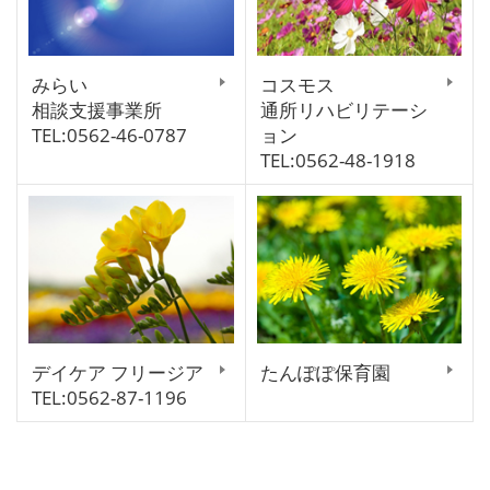
みらい
コスモス
相談支援事業所
通所リハビリテーシ
TEL:0562-46-0787
ョン
TEL:0562-48-1918
デイケア フリージア
たんぽぽ保育園
TEL:0562-87-1196