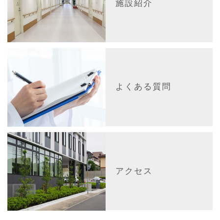
施設紹介
よくある質問
アクセス