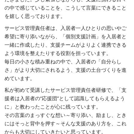
の中で感じていることを、こうして言葉にできること
を嬉しく思っております。
サービス管理責任者は、入居者一人ひとりの思いやご
希望に寄り添いながら、「個別支援計画」を入居者と
一緒に作成したり、支援チームがよりよく連携できる
よう環境を整えたりする役割を担っています。
毎日の小さな積み重ねの中で、入居者の「自分らし
さ」がより大切にされるよう、支援の土台づくりを進
めています。
私が初めて受講したサービス管理責任者研修で、「支
援者は入居者の“応援団”として認識してもらえるよう
に」と教わったことが心に残っています。
その言葉のまっすぐな想い～寄り添い、励まし、とき
にはそっと背中を押す～そんな支援のあり方を、これ
からも大切にしていきたいと思っています。