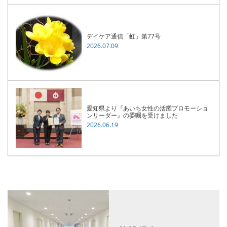
デイケア通信「虹」第77号
2026.07.09
愛知県より『あいち女性の活躍プロモーショ
ンリーダー』の委嘱を受けました
2026.06.19