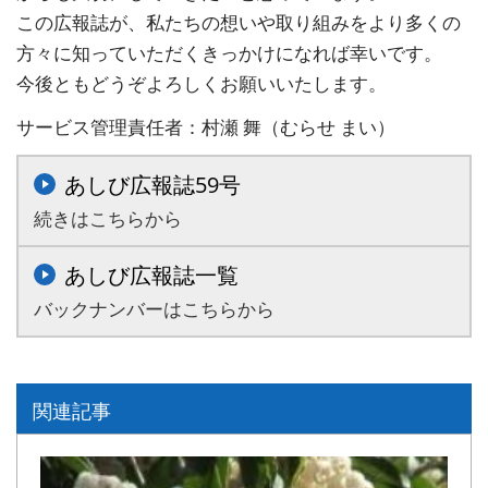
この広報誌が、私たちの想いや取り組みをより多くの
方々に知っていただくきっかけになれば幸いです。
今後ともどうぞよろしくお願いいたします。
サービス管理責任者：村瀬 舞（むらせ まい）
あしび広報誌59号
続きはこちらから
あしび広報誌一覧
バックナンバーはこちらから
関連記事