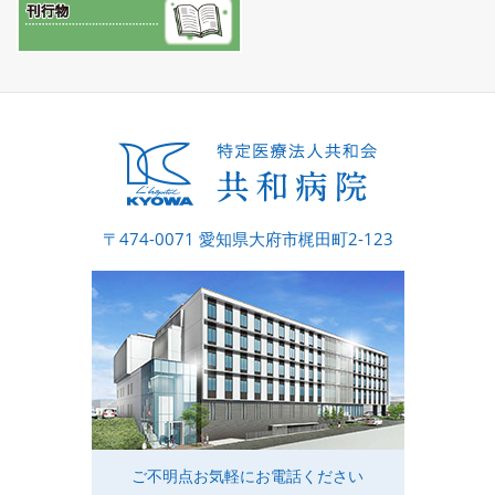
〒474-0071 愛知県大府市梶田町2-123
ご不明点お気軽にお電話ください