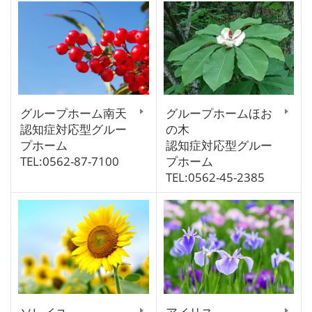
グループホーム南天
グループホームほお
認知症対応型グルー
の木
プホーム
認知症対応型グルー
TEL:0562-87-7100
プホーム
TEL:0562-45-2385