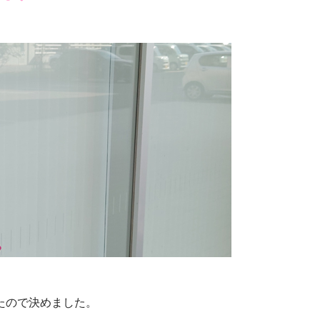
たので決めました。