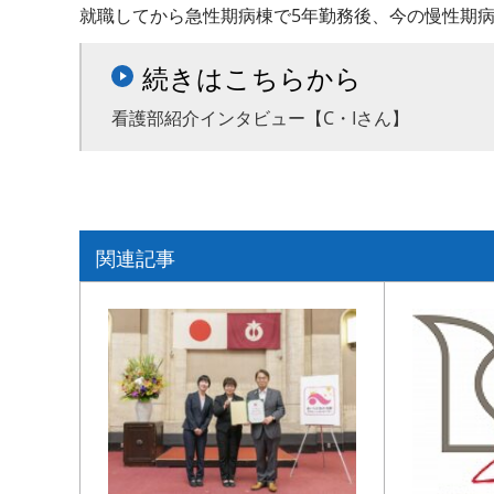
就職してから急性期病棟で5年勤務後、今の慢性期病
続きはこちらから
看護部紹介インタビュー【C・Iさん】
関連記事