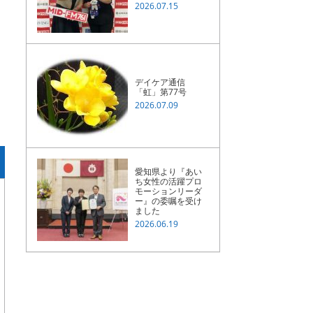
2026.07.15
デイケア通信
「虹」第77号
2026.07.09
愛知県より『あい
ち女性の活躍プロ
モーションリーダ
ー』の委嘱を受け
ました
2026.06.19