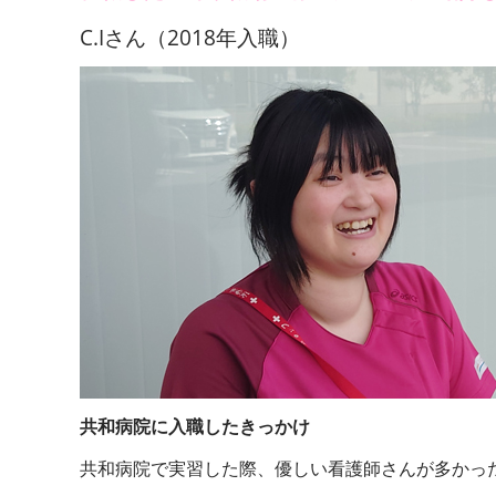
C.Iさん（2018年入職）
共和病院に入職したきっかけ
共和病院で実習した際、優しい看護師さんが多かっ