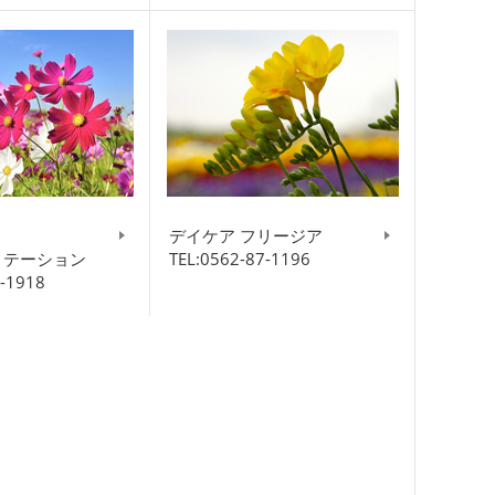
デイケア フリージア
リテーション
TEL:0562-87-1196
8-1918