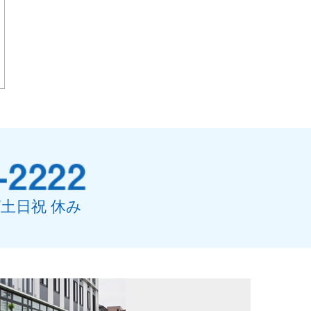
0/土日祝 休み