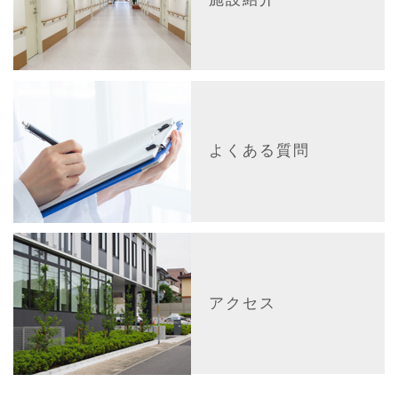
よくある質問
アクセス