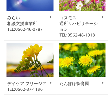
みらい
コスモス
相談支援事業所
通所リハビリテーシ
TEL:0562-46-0787
ョン
TEL:0562-48-1918
デイケア フリージア
たんぽぽ保育園
TEL:0562-87-1196