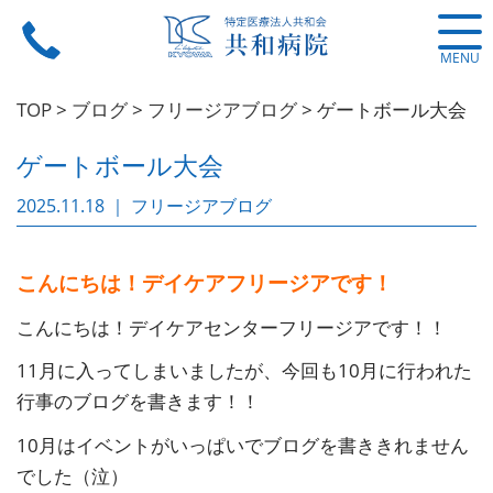
MENU
TOP
>
ブログ
>
フリージアブログ
>
ゲートボール大会
ゲートボール大会
2025.11.18 ｜ フリージアブログ
こんにちは！デイケアフリージアです！
こんにちは！デイケアセンターフリージアです！！
11月に入ってしまいましたが、今回も10月に行われた
行事のブログを書きます！！
10月はイベントがいっぱいでブログを書ききれません
でした（泣）