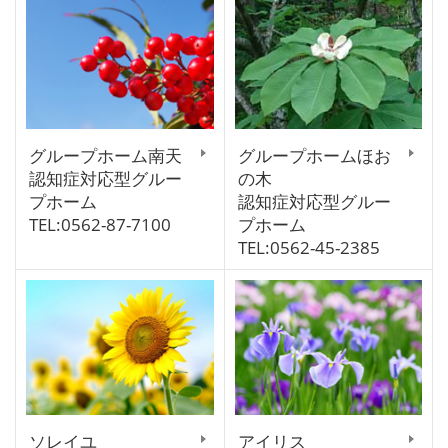
グループホーム南天
グループホームほお
認知症対応型グルー
の木
プホーム
認知症対応型グルー
TEL:0562-87-7100
プホーム
TEL:0562-45-2385
ソレイユ
アイリス