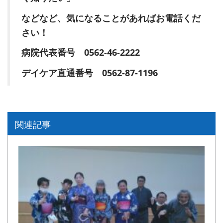
などなど、気になることがあればお電話くだ
さい！
病院代表番号 0562-46-2222
デイケア直通番号 0562-87-1196
関連記事