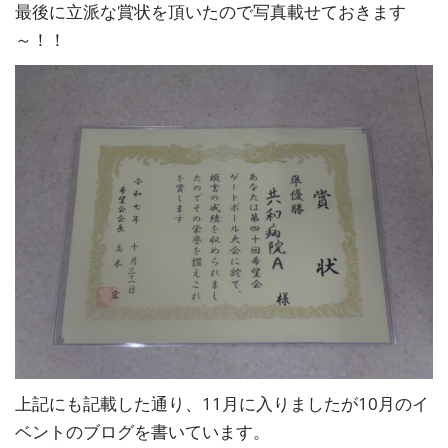
最後に立派な賞状を頂いたので写真載せておきます
～！！
上記にも記載した通り、11月に入りましたが10月のイ
ベントのブログを書いています。