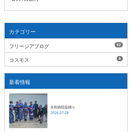
カテゴリー
62
フリージアブログ
8
コスモス
新着情報
共和病院盆踊り
2026.07.28