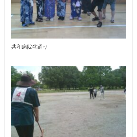
共和病院盆踊り