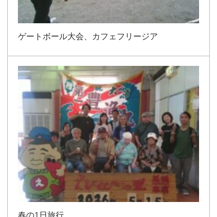
ゲートボール大会、カフェフリージア
春の1日旅行