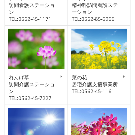
訪問看護ステーショ
精神科訪問看護ステ
ン
ーション
TEL:0562-45-1171
TEL:0562-85-5966
れんげ草
菜の花
訪問介護ステーショ
居宅介護支援事業所
ン
TEL:0562-45-1161
TEL:0562-45-7227