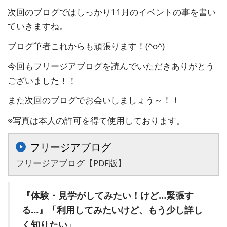
次回のブログではしっかり11月のイベントの事を書い
ていきますね。
ブログ筆者これからも頑張ります！(^o^)
今回もフリージアブログを読んでいただきありがとう
ございました！！
また次回のブログでお会いしましょう～！！
※写真は本人の許可を得て使用しております。
フリージアブログ
フリージアブログ【PDF版】
『体験・見
学がしてみたい！けど…緊張す
る…』「利用してみたいけど、もう少し詳し
く知りたい」