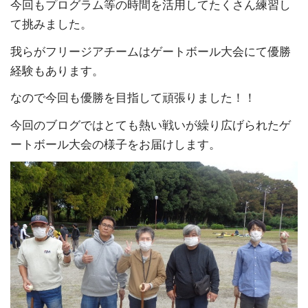
今回もプログラム等の時間を活用してたくさん練習し
て挑みました。
我らがフリージアチームはゲートボール大会にて優勝
経験もあります。
なので今回も優勝を目指して頑張りました！！
今回のブログではとても熱い戦いが繰り広げられたゲ
ートボール大会の様子をお届けします。