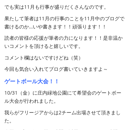
でも実は11月も行事が盛りだくさんなのです。
果たして筆者は11月の行事のことを11月中のブログで
書けるのか…いや書きます！！頑張ります！！
読者の皆様の応援が筆者の力になります！！是非温か
いコメントを頂けると嬉しいです。
コメント欄はないですけどね（笑）
今回も気合い入れてブログ書いていきますよ～
ゲートボール大会！！
10/31（金）に庄内緑地公園にて希望会のゲートボー
ル大会が行われました。
我らがフリージアからは2チーム出場させて頂きまし
た。