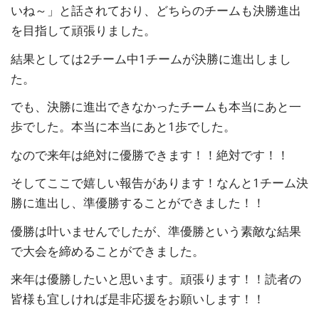
いね～」と話されており、どちらのチームも決勝進出
を目指して頑張りました。
結果としては2チーム中1チームが決勝に進出しまし
た。
でも、決勝に進出できなかったチームも本当にあと一
歩でした。本当に本当にあと1歩でした。
なので来年は絶対に優勝できます！！絶対です！！
そしてここで嬉しい報告があります！なんと1チーム決
勝に進出し、準優勝することができました！！
優勝は叶いませんでしたが、準優勝という素敵な結果
で大会を締めることができました。
来年は優勝したいと思います。頑張ります！！読者の
皆様も宜しければ是非応援をお願いします！！