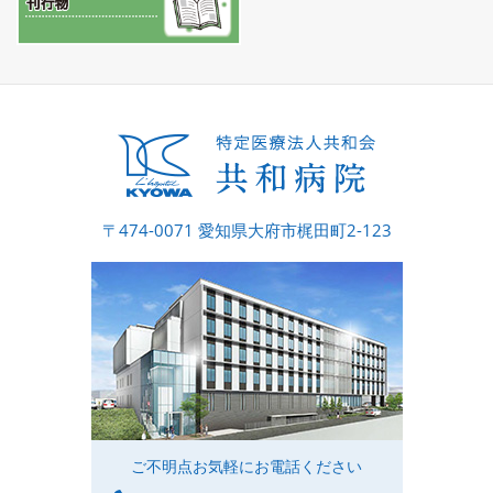
〒474-0071 愛知県大府市梶田町2-123
ご不明点お気軽にお電話ください