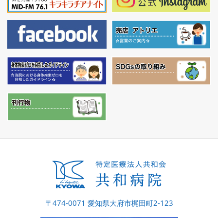
〒474-0071 愛知県大府市梶田町2-123