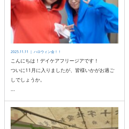
2025.11.11 ｜
ハロウィン会！！
こんにちは！デイケアフリージアです！
ついに11月に入りましたが、皆様いかがお過ご
しでしょうか。
...