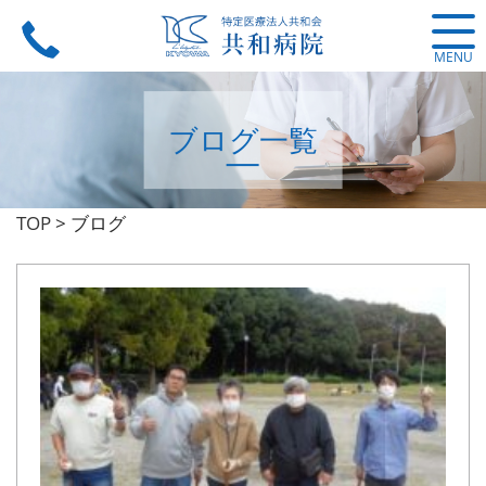
MENU
ブログ一覧
TOP
>
ブログ