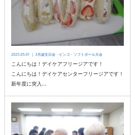
2025.05.01 ｜
3月誕生日会・ビンゴ・ソフトボール大会
こんにちは！デイケアフリージアです！
こんにちは！デイケアセンターフリージアです！
新年度に突入...