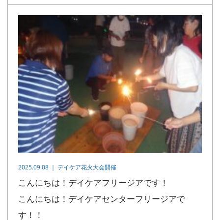
2025.09.08 ｜
デイケア花火大会開催
こんにちは！デイケアフリージアです！
こんにちは！デイケアセンターフリージアで
す！！