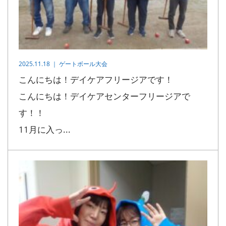
2025.11.18 ｜
ゲートボール大会
こんにちは！デイケアフリージアです！
こんにちは！デイケアセンターフリージアで
す！！
11月に入っ...