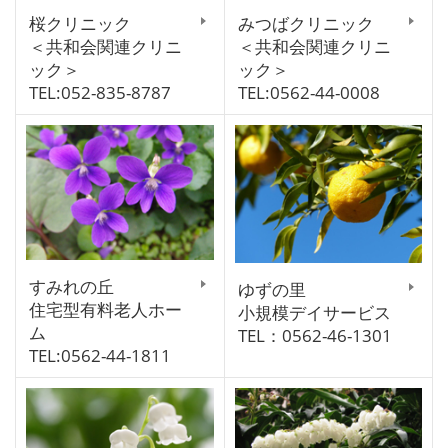
桜クリニック
みつばクリニック
＜共和会関連クリニ
＜共和会関連クリニ
ック＞
ック＞
TEL:052-835-8787
TEL:0562-44-0008
すみれの丘
ゆずの里
住宅型有料老人ホー
小規模デイサービス
ム
TEL：0562-46-1301
TEL:0562-44-1811