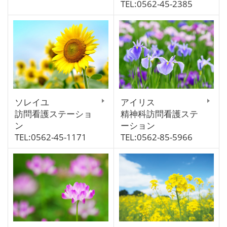
TEL:0562-45-2385
ソレイユ
アイリス
訪問看護ステーショ
精神科訪問看護ステ
ン
ーション
TEL:0562-45-1171
TEL:0562-85-5966