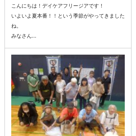
こんにちは！デイケアフリージアです！
いよいよ夏本番！！という季節がやってきました
ね。
みなさん...