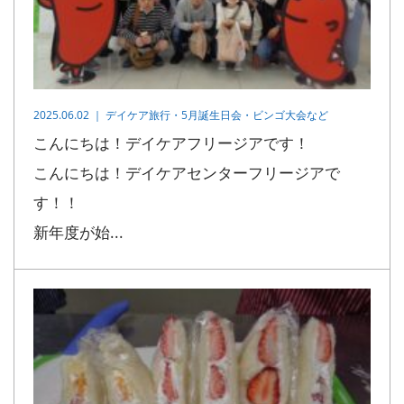
2025.06.02 ｜
デイケア旅行・5月誕生日会・ビンゴ大会など
こんにちは！デイケアフリージアです！
こんにちは！デイケアセンターフリージアで
す！！
新年度が始...