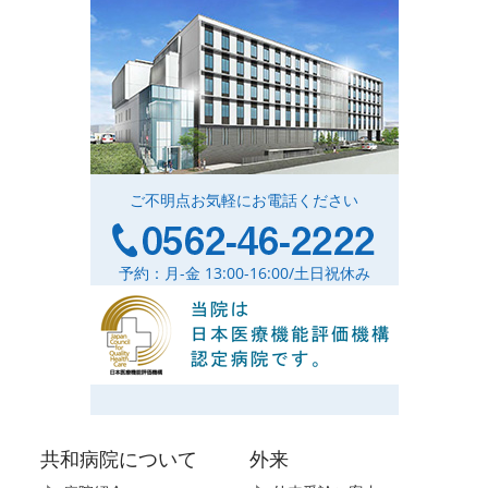
ご不明点お気軽にお電話ください
予約：月-金 13:00-16:00/土日祝休み
共和病院について
外来