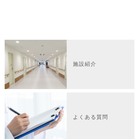
施設紹介
よくある質問