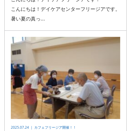
こんにちは！デイケアセンターフリージアです。
暑い夏の真っ...
2025.07.24 ｜
カフェフリージア開催！！