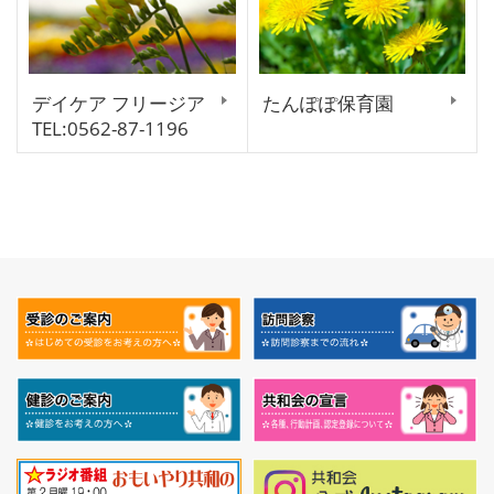
デイケア フリージア
たんぽぽ保育園
TEL:0562-87-1196