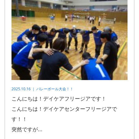
2025.10.16 ｜
バレーボール大会！！
こんにちは！デイケアフリージアです！
こんにちは！デイケアセンターフリージアで
す！！
突然ですが...