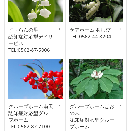
すずらんの里
ケアホーム あしび
認知症対応型デイサ
TEL:0562-44-8204
ービス
TEL:0562-87-5006
グループホーム南天
グループホームほお
認知症対応型グルー
の木
プホーム
認知症対応型グルー
TEL:0562-87-7100
プホーム