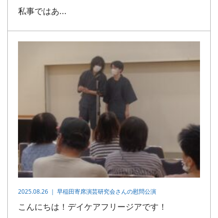
私事ではあ...
2025.08.26 ｜
早稲田寄席演芸研究会さんの慰問公演
こんにちは！デイケアフリージアです！