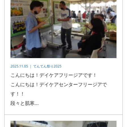
2025.11.05 ｜
てんてん祭り2025
こんにちは！デイケアフリージアです！
こんにちは！デイケアセンターフリージアで
す！！
段々と肌寒...