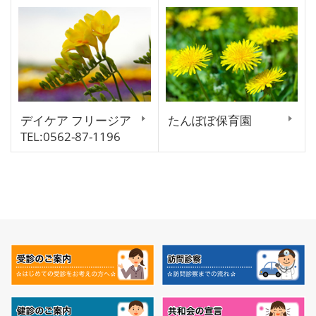
デイケア フリージア
たんぽぽ保育園
TEL:0562-87-1196