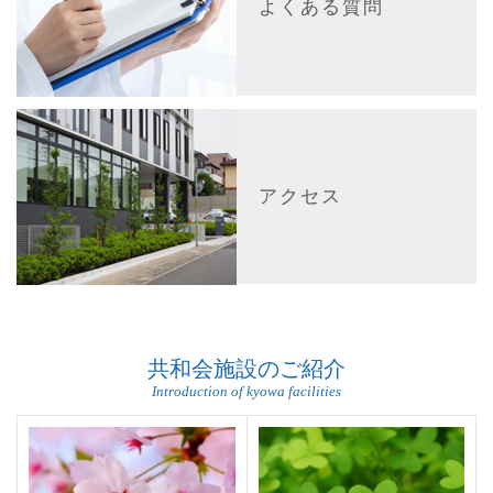
よくある質問
アクセス
共和会施設のご紹介
Introduction of kyowa facilities