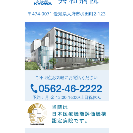
〒474-0071 愛知県大府市梶田町2-123
ご不明点お気軽にお電話ください
予約：月-金 13:00-16:00/土日祝休み