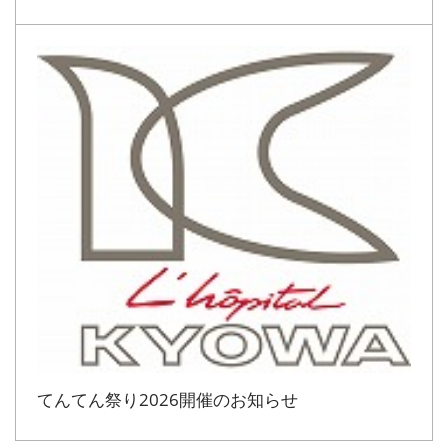
てんてん祭り2026開催のお知らせ