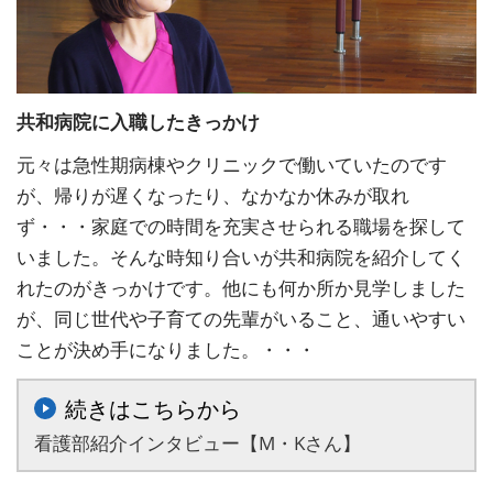
共和病院に入職したきっかけ
元々は急性期病棟やクリニックで働いていたのです
が、帰りが遅くなったり、なかなか休みが取れ
ず・・・家庭での時間を充実させられる職場を探して
いました。そんな時知り合いが共和病院を紹介してく
れたのがきっかけです。他にも何か所か見学しました
が、同じ世代や子育ての先輩がいること、通いやすい
ことが決め手になりました。・・・
続きはこちらから
看護部紹介インタビュー【M・Kさん】