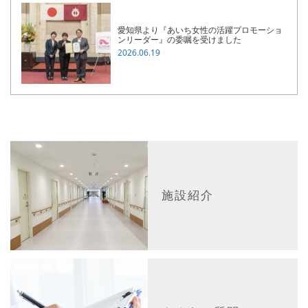
愛知県より『あいち女性の活躍プロモーショ
ンリーダー』の委嘱を受けました
2026.06.19
施設紹介