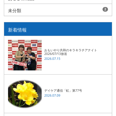
2
未分類
新着情報
おもいやり共和のキラキラチアナイト
2026/07/13放送
2026.07.15
デイケア通信「虹」第77号
2026.07.09