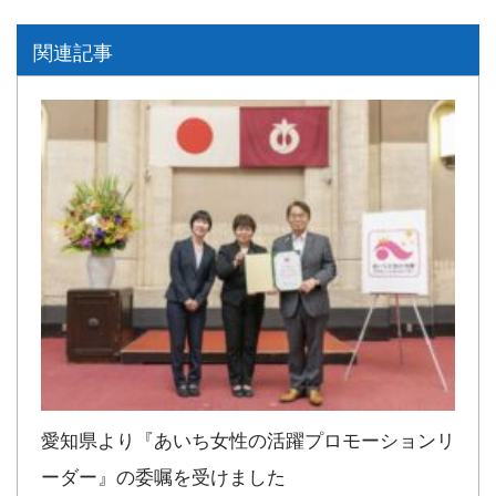
関連記事
愛知県より『あいち女性の活躍プロモーションリ
ーダー』の委嘱を受けました