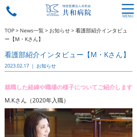
MENU
TOP
>
News一覧
>
お知らせ
>
看護部紹介インタビュ
ー【M・Kさん】
看護部紹介インタビュー【M・Kさん】
2023.02.17 ｜ お知らせ
就職した経緯や職場の様子についてご紹介します
M.Kさん（2020年入職）