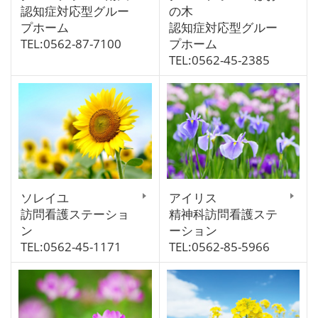
認知症対応型グルー
の木
プホーム
認知症対応型グルー
TEL:0562-87-7100
プホーム
TEL:0562-45-2385
ソレイユ
アイリス
訪問看護ステーショ
精神科訪問看護ステ
ン
ーション
TEL:0562-45-1171
TEL:0562-85-5966