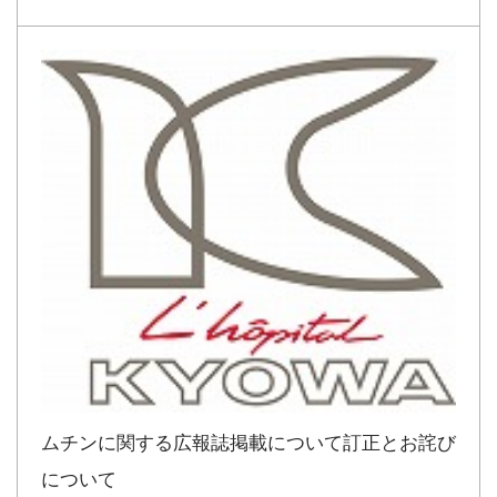
ムチンに関する広報誌掲載について訂正とお詫び
について