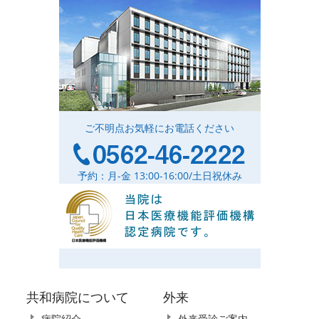
ご不明点お気軽にお電話ください
予約：月-金 13:00-16:00/土日祝休み
共和病院について
外来
病院紹介
外来受診ご案内