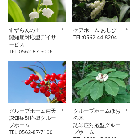
すずらんの里
ケアホーム あしび
認知症対応型デイサ
TEL:0562-44-8204
ービス
TEL:0562-87-5006
グループホーム南天
グループホームほお
認知症対応型グルー
の木
プホーム
認知症対応型グルー
TEL:0562-87-7100
プホーム