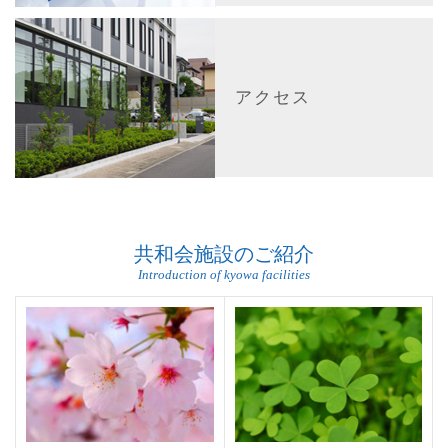
アクセス
共和会施設のご紹介
Introduction of kyowa facilities