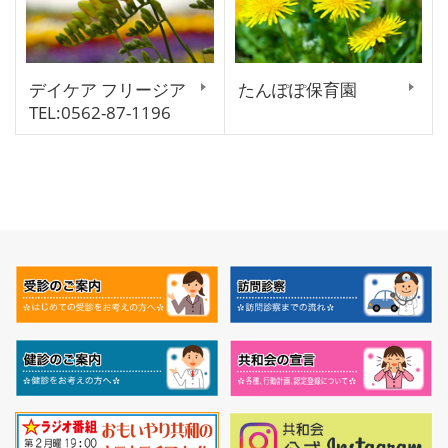
デイケア フリージア
たんぽぽ保育園
TEL:0562-87-1196