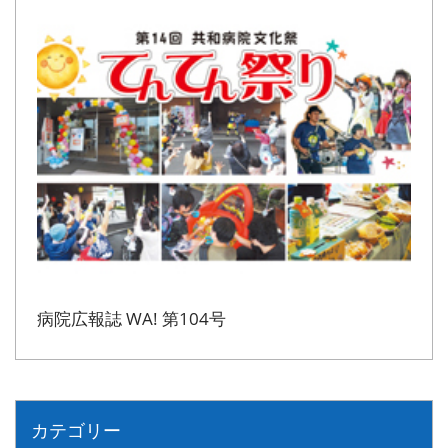
病院広報誌 WA! 第104号
カテゴリー