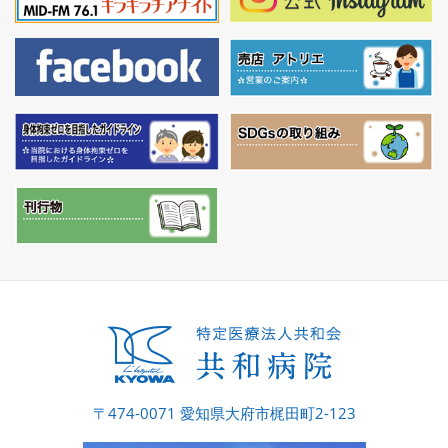
〒474-0071 愛知県大府市梶田町2-123