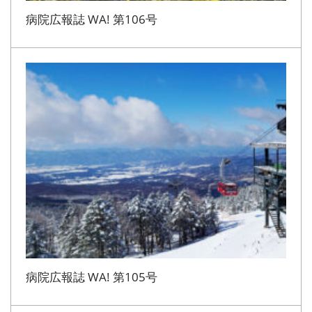
病院広報誌 WA! 第106号
病院広報誌 WA! 第105号