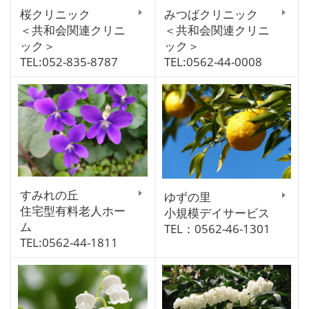
桜クリニック
みつばクリニック
＜共和会関連クリニ
＜共和会関連クリニ
ック＞
ック＞
TEL:052-835-8787
TEL:0562-44-0008
すみれの丘
ゆずの里
住宅型有料老人ホー
小規模デイサービス
ム
TEL：0562-46-1301
TEL:0562-44-1811