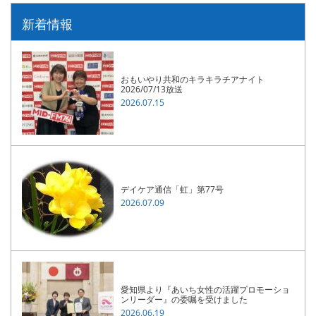
新着情報
おもいやり共和のキラキラチアナイト
2026/07/13放送
2026.07.15
デイケア通信「虹」第77号
2026.07.09
愛知県より『あいち女性の活躍プロモーショ
ンリーダー』の委嘱を受けました
2026.06.19