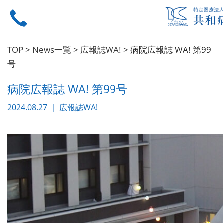
TOP
>
News一覧
>
広報誌WA!
>
病院広報誌 WA! 第99
号
病院広報誌 WA! 第99号
2024.08.27 ｜ 広報誌WA!