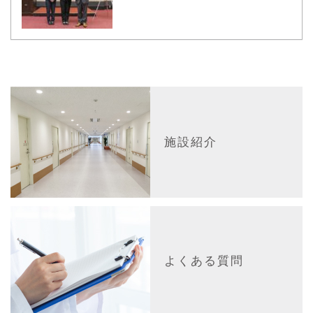
施設紹介
よくある質問