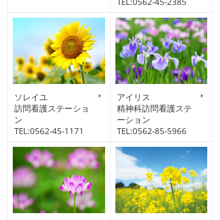
TEL:0562-45-2385
ソレイユ
アイリス
訪問看護ステーショ
精神科訪問看護ステ
ン
ーション
TEL:0562-45-1171
TEL:0562-85-5966