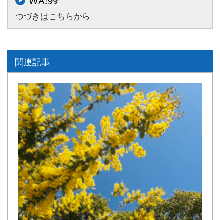
WA!99
つづきはこちらから
関連記事