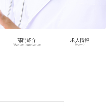
部門紹介
求人情報
Division introduction
Recruit