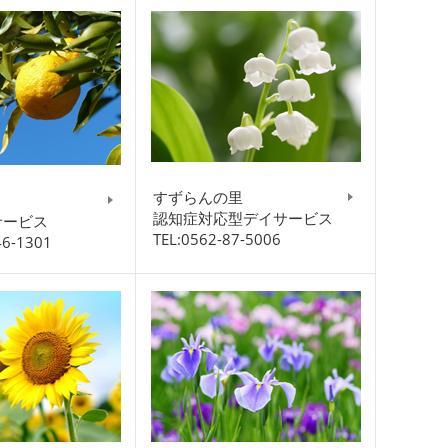
すずらんの里
認知症対応型デイサービス
サービス
TEL:0562-87-5006
46-1301