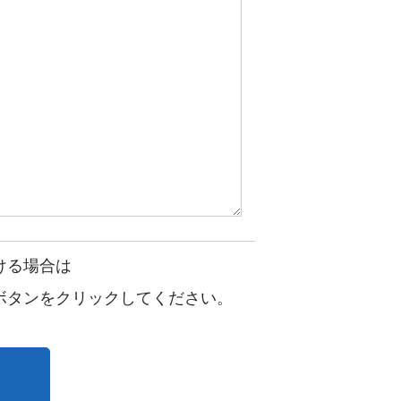
ける場合は
ボタンをクリックしてください。