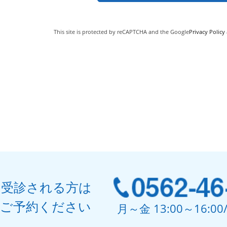
This site is protected by reCAPTCHA and the Google
Privacy Policy
て受診される方は
でご予約ください
月～金 13:00～16:0