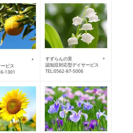
すずらんの里
認知症対応型デイサービス
サービス
TEL:0562-87-5006
46-1301